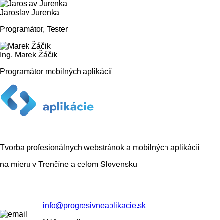
Jaroslav Jurenka
Programátor, Tester
Ing. Marek Žáčik
Programátor mobilných aplikácií
Tvorba profesionálnych webstránok a mobilných aplikácií
na mieru v Trenčíne a celom Slovensku.
info@progresivneaplikacie.sk